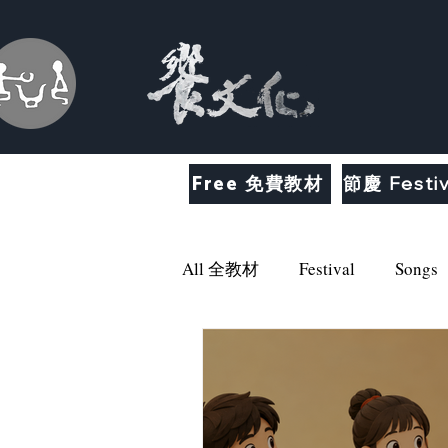
Free 免費教材
節慶 Festiv
All 全教材
Festival
Songs
About
Simplified
Idi
Solar Terms
travel
Fo