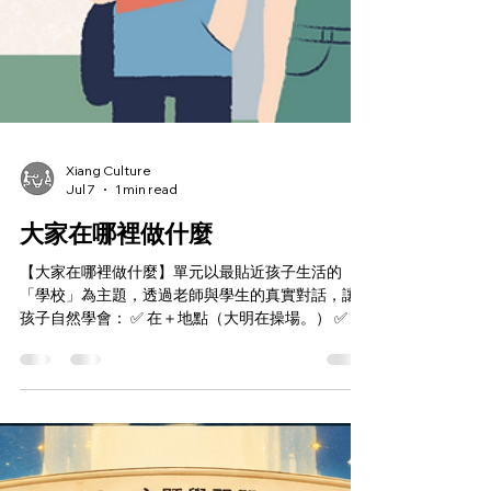
Xiang Culture
Jul 7
1 min read
大家在哪裡做什麼
【大家在哪裡做什麼】單元以最貼近孩子生活的