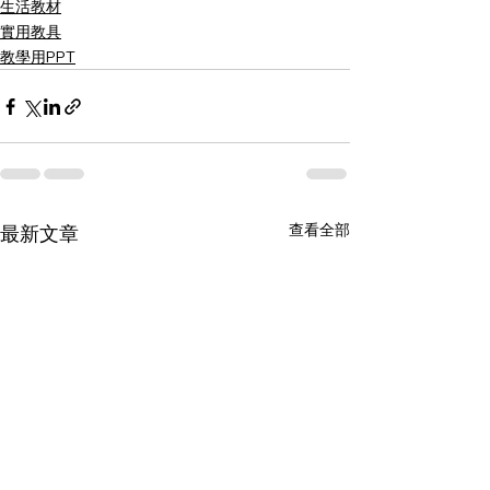
生活教材
實用教具
教學用PPT
查看全部
最新文章