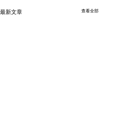
查看全部
最新文章