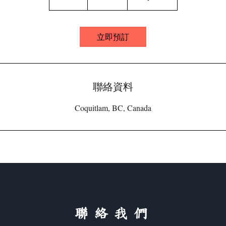
小
立即預訂
聯絡資料
Coquitlam, BC, Canada
​聯絡我們