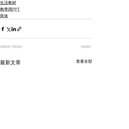
生活教材
教學用PPT
简体
查看全部
最新文章