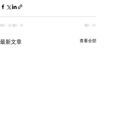
查看全部
最新文章