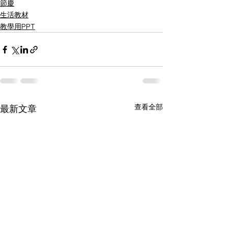
節慶
生活教材
教學用PPT
查看全部
最新文章