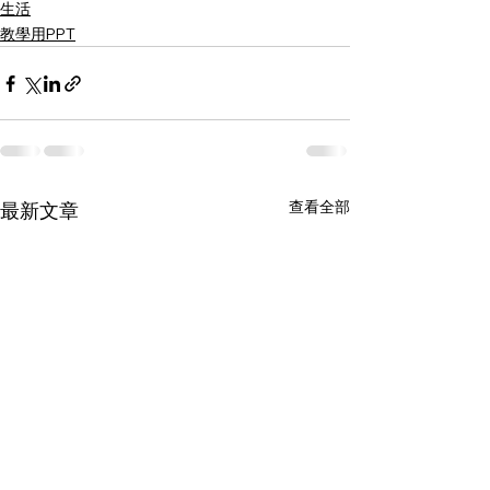
生活
教學用PPT
查看全部
最新文章