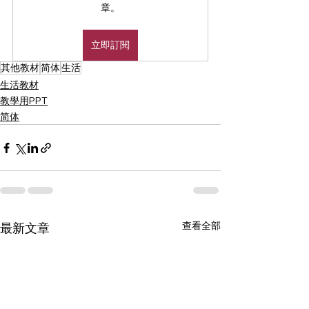
章。
立即訂閱
其他教材
简体
生活
生活教材
教學用PPT
简体
查看全部
最新文章