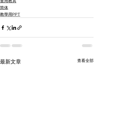
實用教具
简体
教學用PPT
查看全部
最新文章