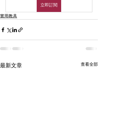
立即訂閱
實用教具
查看全部
最新文章