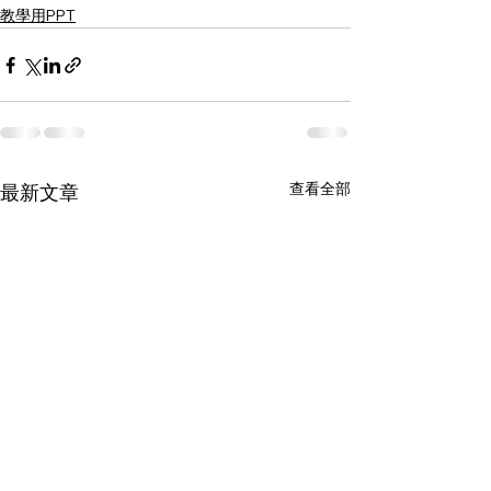
教學用PPT
查看全部
最新文章