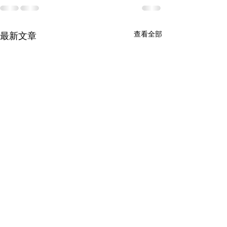
查看全部
最新文章