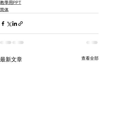
教學用PPT
简体
查看全部
最新文章