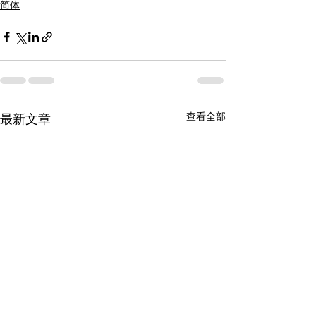
简体
查看全部
最新文章