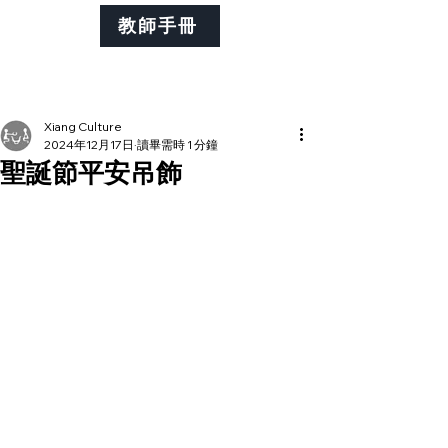
教師手冊
Xiang Culture
2024年12月17日
讀畢需時 1 分鐘
聖誕節平安吊飾