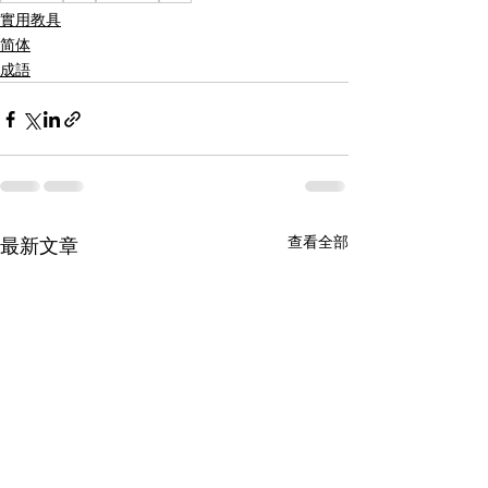
實用教具
简体
成語
查看全部
最新文章