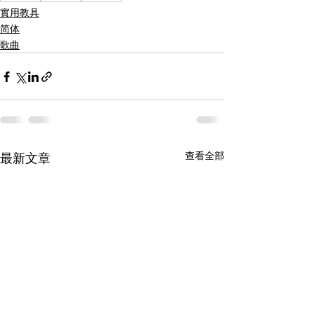
實用教具
简体
歌曲
查看全部
最新文章