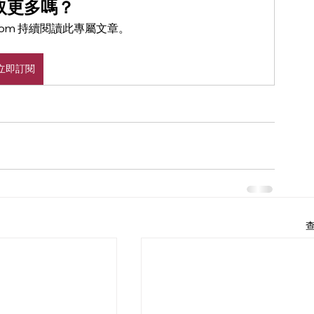
取更多嗎？
ure.com 持續閱讀此專屬文章。
立即訂閱