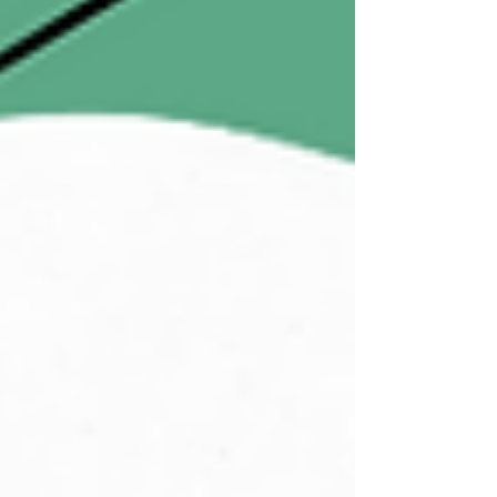
動、點餐遊戲、角色扮演、口語練習及文化教學，
讓學生一眼就能建立詞彙與實物的連結，提升學習
效率。 如果你希望學生不只是背單字、學語法，而
是真正能用中文