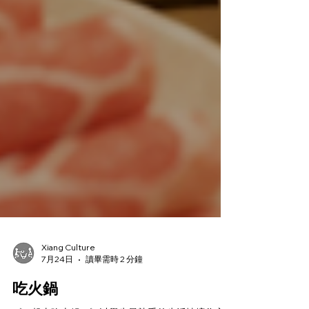
Xiang Culture
7月24日
讀畢需時 2 分鐘