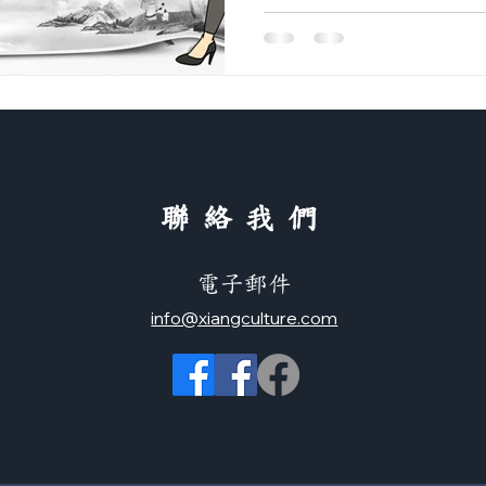
​聯絡我們
電子郵件
info@xiangculture.com