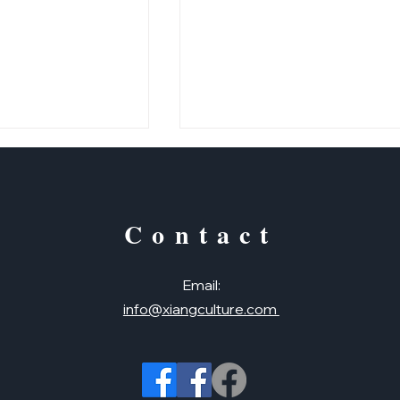
Contact
？
請問到大賣場要怎麼走
Email:
info@xiangculture.com