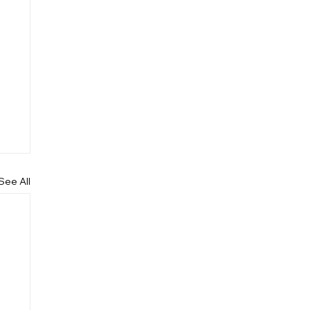
See All