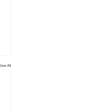
See All