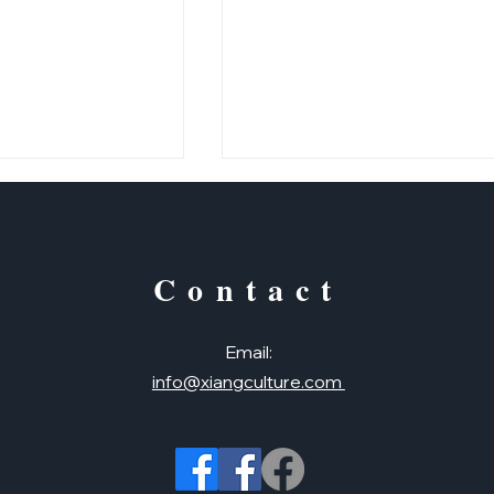
Contact
中國國粹：麻將
什麼？
Email:
info@xiangculture.com