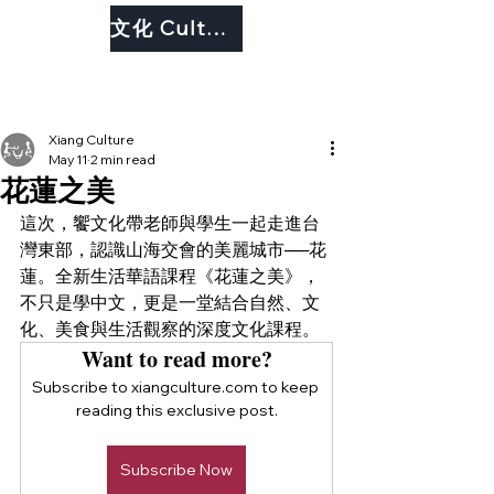
文化 Culture
Xiang Culture
May 11
2 min read
花蓮之美
這次，饗文化帶老師與學生一起走進台
灣東部，認識山海交會的美麗城市──花
蓮。全新生活華語課程《花蓮之美》，
不只是學中文，更是一堂結合自然、文
化、美食與生活觀察的深度文化課程。
Want to read more?
Subscribe to xiangculture.com to keep 
reading this exclusive post.
Subscribe Now