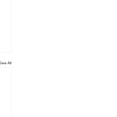
See All