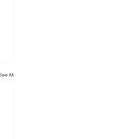
See All