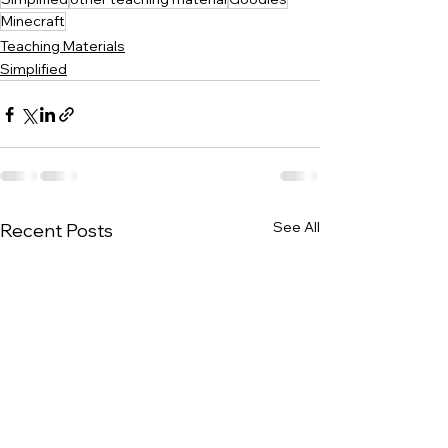
Minecraft
Teaching Materials
Simplified
See All
Recent Posts