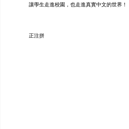
讓學生走進校園，也走進真實中文的世界！
正注拼