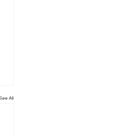
See All