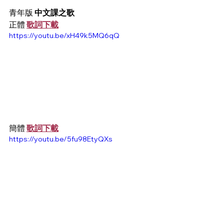
青年版 
中文課之歌
正體 
歌詞下載
https://youtu.be/xH49k5MQ6qQ
簡體 
歌詞下載
https://youtu.be/5fu98EtyQXs