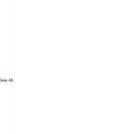
See All