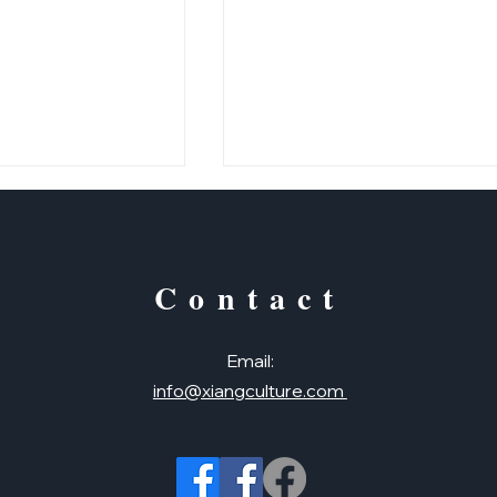
Contact
中秋節教師用投影片
Email:
用投影片（正體＋
info@xiangculture.com